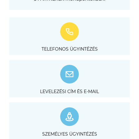
TELEFONOS ÜGYINTÉZÉS
LEVELEZÉSI CÍM ÉS E-MAIL
SZEMÉLYES ÜGYINTÉZÉS