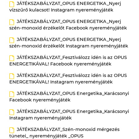
JÁTÉKSZABÁLYZAT_OPUS ENERGETIKA_Nyerj
vízszűrő kulacsot! Instagram nyereményjáték
JÁTÉKSZABÁLYZAT_OPUS ENERGETIKA_Nyerj
szén-monoxid érzékelőt Facebook nyereményjáték
JÁTÉKSZABÁLYZAT_OPUS ENERGETIKA_Nyerj
szén-monoxid érzékelőt Instagram nyereményjáték
JÁTÉKSZABÁLYZAT_Fesztiválozz idén is az OPUS
ENERGETIKÁVAL! Facebook nyereményjáték
JÁTÉKSZABÁLYZAT_Fesztiválozz idén is az OPUS
ENERGETIKÁVAL! Instagram nyereményjáték
JÁTÉKSZABÁLYZAT_OPUS Energetika_Karácsonyi
Facebook nyereményjáték
JÁTÉKSZABÁLYZAT_OPUS Energetika_Karácsonyi
Instagram nyereményjáték
JÁTÉKSZABÁLYZAT_Szén-monoxid mérgezés
tünetei_ nyereményjáték _OPUS