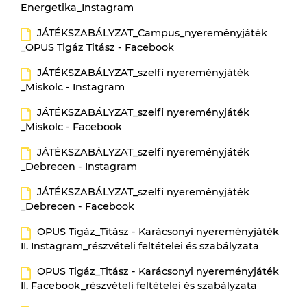
Energetika_Instagram
JÁTÉKSZABÁLYZAT_Campus_nyereményjáték
_OPUS Tigáz Titász - Facebook
JÁTÉKSZABÁLYZAT_szelfi nyereményjáték
_Miskolc - Instagram
JÁTÉKSZABÁLYZAT_szelfi nyereményjáték
_Miskolc - Facebook
JÁTÉKSZABÁLYZAT_szelfi nyereményjáték
_Debrecen - Instagram
JÁTÉKSZABÁLYZAT_szelfi nyereményjáték
_Debrecen - Facebook
OPUS Tigáz_Titász - Karácsonyi nyereményjáték
II. Instagram_részvételi feltételei és szabályzata
OPUS Tigáz_Titász - Karácsonyi nyereményjáték
II. Facebook_részvételi feltételei és szabályzata