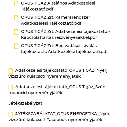
OPUS TIGÁZ Általános Adatkezelési
Tájékoztató.pdf
OPUS TIGÁZ Zrt. Kamerarendszer
Adatkezelési Tájékoztató.pdf
OPUS TIGÁZ Zrt. Adatkezelési tájékoztató -
Kapcsolattartás részvényesekkel.pdf
OPUS TIGÁZ Zrt. Beolvadásos kiválás
tájékoztatás Adatkezelési tájékoztató.pdf
Adatkezelési tájékoztató_OPUS TIGÁZ_Nyerj
vízszűrő kulacsot! nyereményjáték
Adatkezelési tájékoztató_OPUS Tigáz_Szén-
monoxid nyereményjáték
Játékszabályzat
JÁTÉKSZABÁLYZAT_OPUS ENERGETIKA_Nyerj
vízszűrő kulacsot! Facebook nyereményjáték