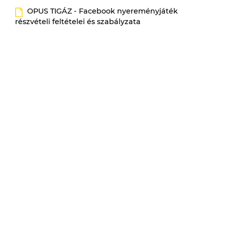
OPUS TIGÁZ - Facebook nyereményjáték
részvételi feltételei és szabályzata