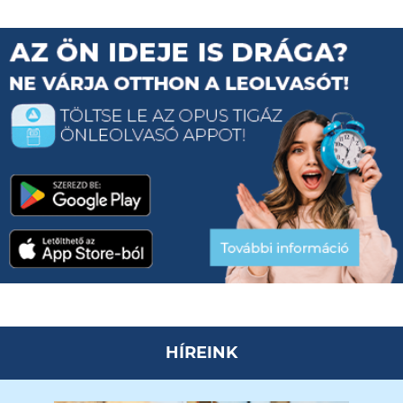
HÍREINK