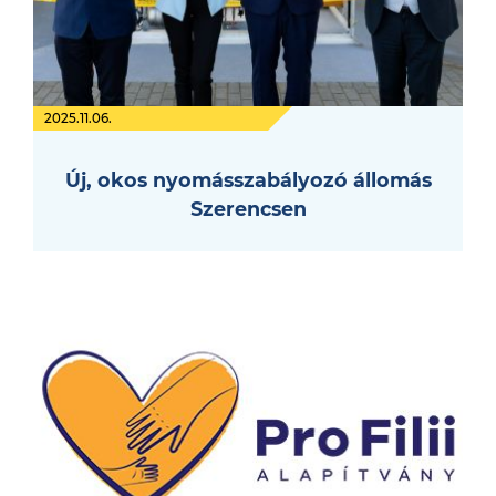
2025.11.06.
Új, okos nyomásszabályozó állomás
Szerencsen