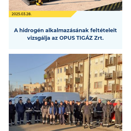
2025.03.28.
A hidrogén alkalmazásának feltételeit
vizsgálja az OPUS TIGÁZ Zrt.