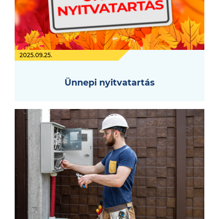
2025.09.25.
Ünnepi nyitvatartás