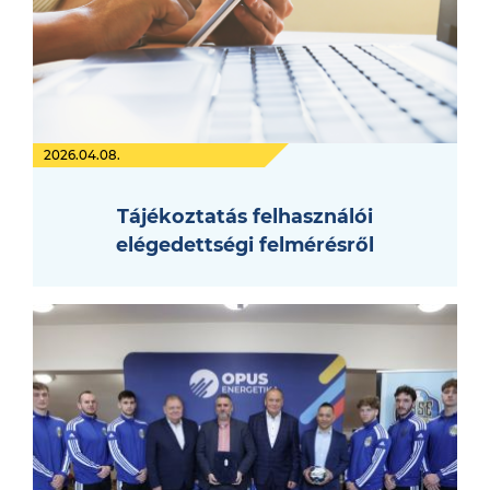
2026.04.08.
Tájékoztatás felhasználói
elégedettségi felmérésről