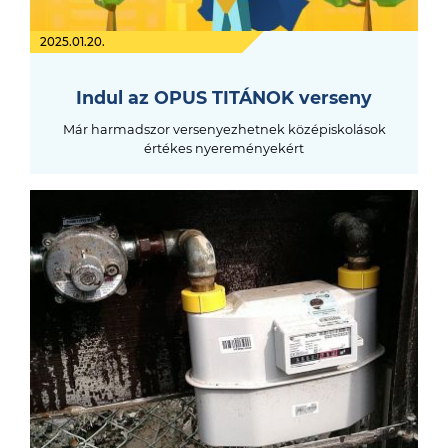
2025.01.20.
Indul az OPUS TITÁNOK verseny
Már harmadszor versenyezhetnek középiskolások
értékes nyereményekért