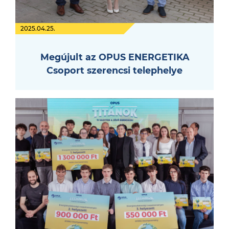
2025.04.25.
Megújult az OPUS ENERGETIKA
Csoport szerencsi telephelye