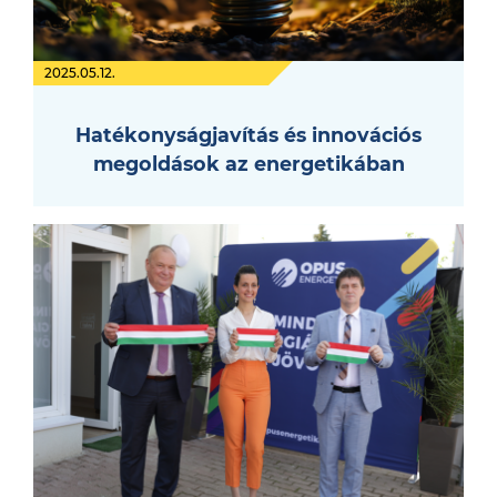
2025.05.12.
Hatékonyságjavítás és innovációs
megoldások az energetikában