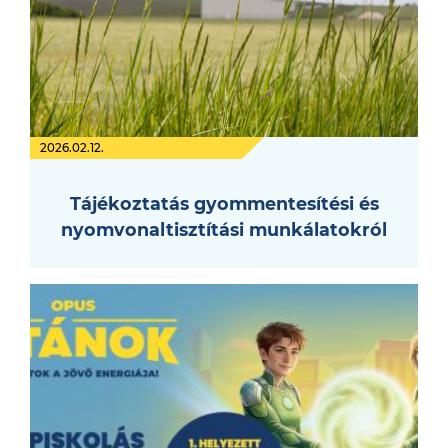
2026.02.12.
Tájékoztatás gyommentesítési és
nyomvonaltisztítási munkálatokról