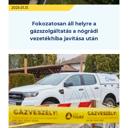
2025.01.31.
Fokozatosan áll helyre a
gázszolgáltatás a nógrádi
vezetékhiba javítása után