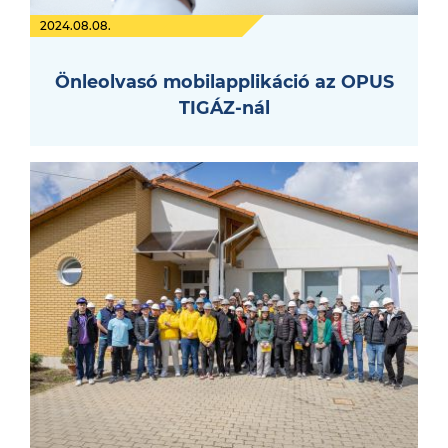
2024.08.08.
Önleolvasó mobilapplikáció az OPUS
TIGÁZ-nál