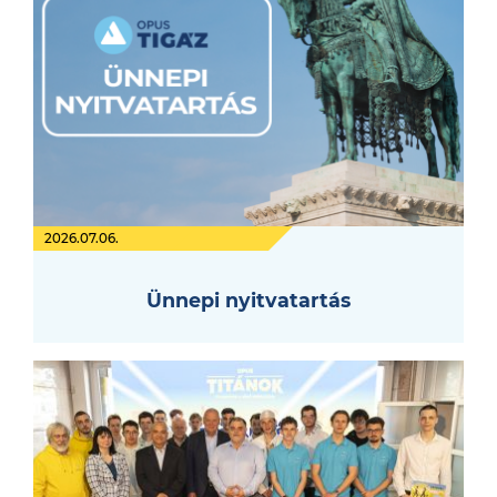
2026.07.06.
Ünnepi nyitvatartás