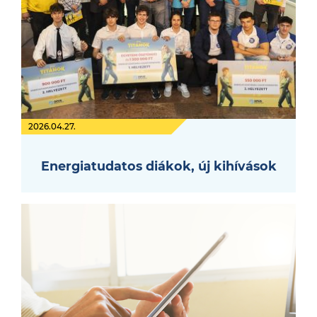
2026.04.27.
Energiatudatos diákok, új kihívások