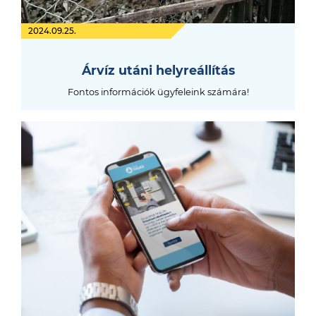
2024.09.25.
Árvíz utáni helyreállítás
Fontos információk ügyfeleink számára!