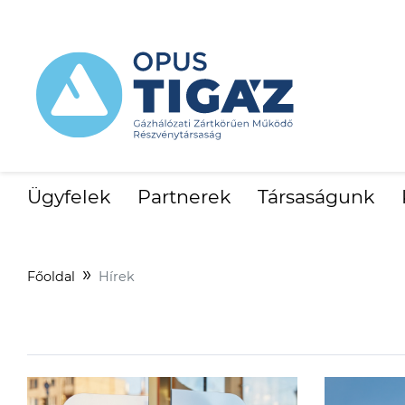
Ügyfelek
Partnerek
Társaságunk
Főoldal
Hírek