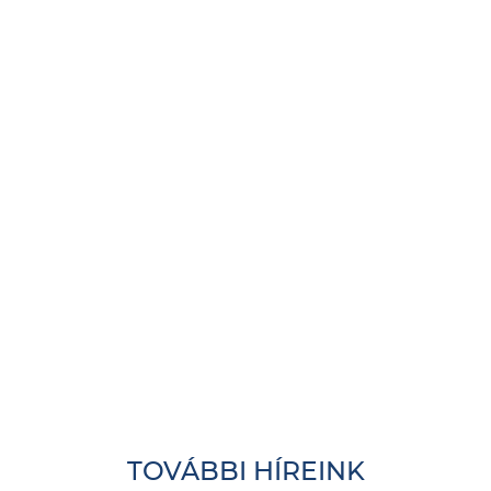
TOVÁBBI HÍREINK