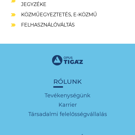
JEGYZÉKE
KÖZMŰEGYEZTETÉS, E-KÖZMŰ
FELHASZNÁLÓVÁLTÁS
RÓLUNK
Tevékenységünk
Karrier
Társadalmi felelősségvállalás