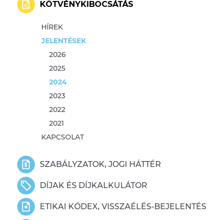
KÖTVÉNYKIBOCSÁTÁS
HÍREK
JELENTÉSEK
2026
2025
2024
2023
2022
2021
KAPCSOLAT
SZABÁLYZATOK, JOGI HÁTTÉR
DÍJAK ÉS DÍJKALKULÁTOR
ETIKAI KÓDEX, VISSZAÉLÉS-BEJELENTÉS