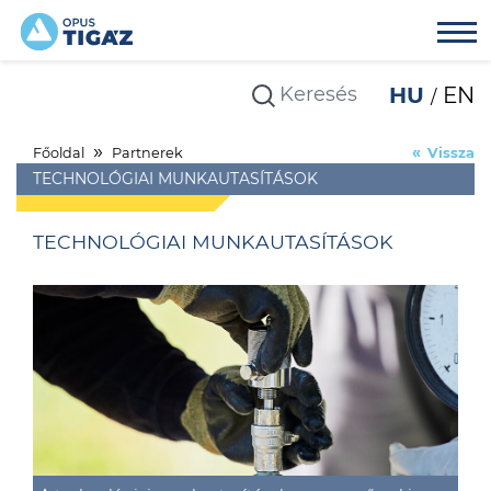
HU
EN
Főoldal
Partnerek
Vissza
TECHNOLÓGIAI MUNKAUTASÍTÁSOK
TECHNOLÓGIAI MUNKAUTASÍTÁSOK