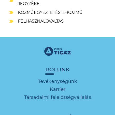
JEGYZÉKE
KÖZMŰEGYEZTETÉS, E-KÖZMŰ
FELHASZNÁLÓVÁLTÁS
RÓLUNK
Tevékenységünk
Karrier
Társadalmi felelősségvállalás