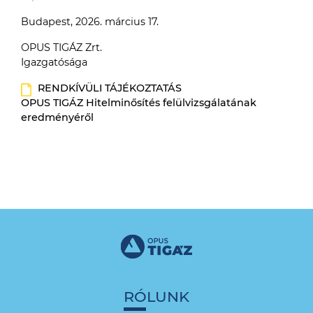
Budapest, 2026. március 17.
OPUS TIGÁZ Zrt.
Igazgatósága
RENDKÍVÜLI TÁJÉKOZTATÁS
OPUS TIGÁZ Hitelminősítés felülvizsgálatának
eredményéről
RÓLUNK