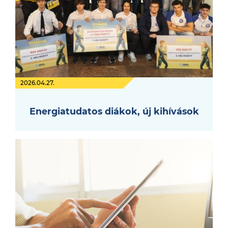
2026.04.27.
Energiatudatos diákok, új kihívások