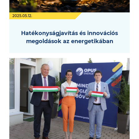
2025.05.12.
Hatékonyságjavítás és innovációs
megoldások az energetikában