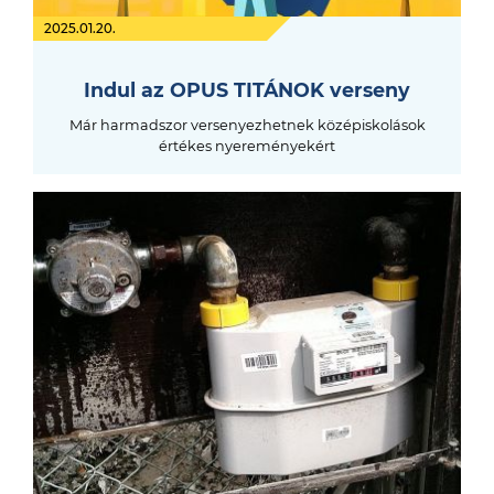
2025.01.20.
Indul az OPUS TITÁNOK verseny
Már harmadszor versenyezhetnek középiskolások
értékes nyereményekért