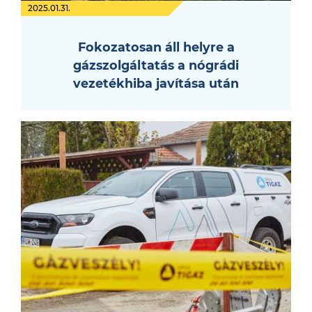
2025.01.31.
Fokozatosan áll helyre a
gázszolgáltatás a nógrádi
vezetékhiba javítása után