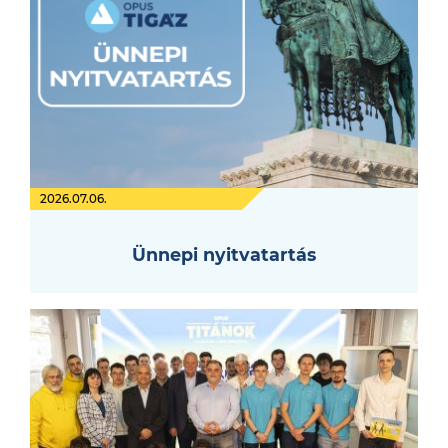
2026.07.06.
Ünnepi nyitvatartás