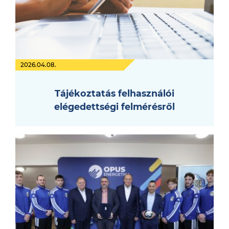
2026.04.08.
Tájékoztatás felhasználói
elégedettségi felmérésről