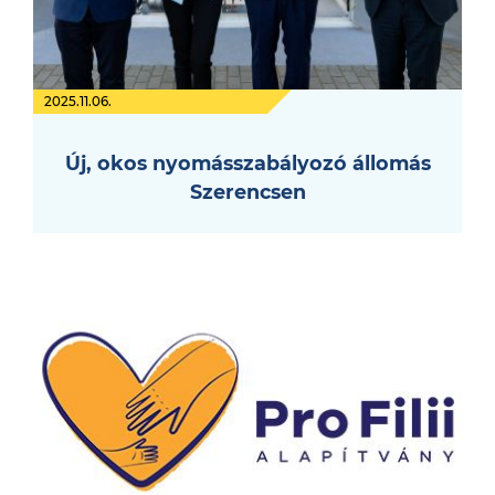
2025.11.06.
Új, okos nyomásszabályozó állomás
Szerencsen