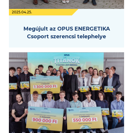
2025.04.25.
Megújult az OPUS ENERGETIKA
Csoport szerencsi telephelye