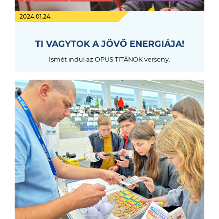
2024.01.24.
TI VAGYTOK A JÖVŐ ENERGIÁJA!
Ismét indul az OPUS TITÁNOK verseny.