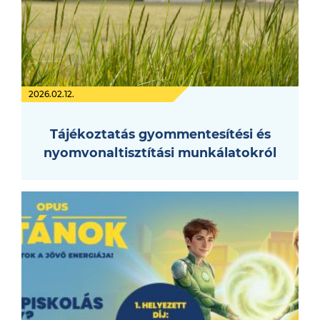
2026.02.12.
Tájékoztatás gyommentesítési és
nyomvonaltisztítási munkálatokról