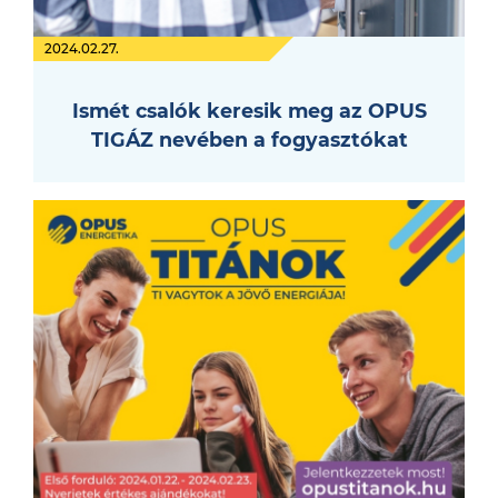
2024.02.27.
Ismét csalók keresik meg az OPUS
TIGÁZ nevében a fogyasztókat