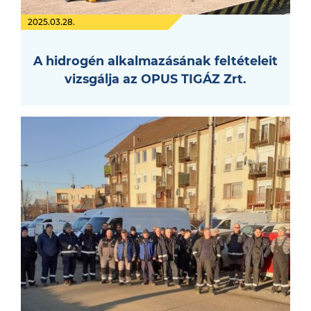
2025.03.28.
A hidrogén alkalmazásának feltételeit
vizsgálja az OPUS TIGÁZ Zrt.