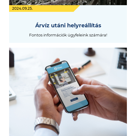
2024.09.25.
Árvíz utáni helyreállítás
Fontos információk ügyfeleink számára!