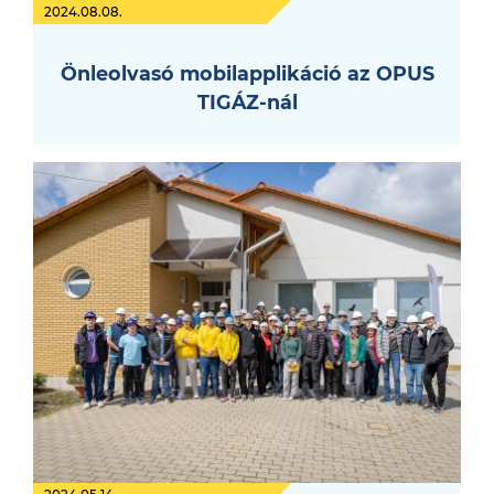
2024.08.08.
Önleolvasó mobilapplikáció az OPUS
TIGÁZ-nál