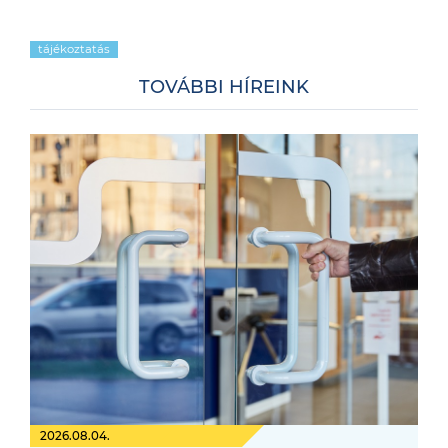
tájékoztatás
TOVÁBBI HÍREINK
2026.08.04.