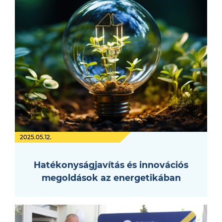
2025.05.12.
Hatékonyságjavítás és innovációs
megoldások az energetikában