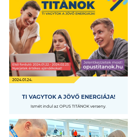
2024.01.24.
TI VAGYTOK A JÖVŐ ENERGIÁJA!
Ismét indul az OPUS TITÁNOK verseny.