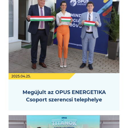
2025.04.25.
Megújult az OPUS ENERGETIKA
Csoport szerencsi telephelye