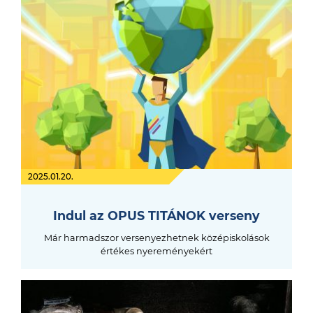
2025.01.20.
Indul az OPUS TITÁNOK verseny
Már harmadszor versenyezhetnek középiskolások
értékes nyereményekért