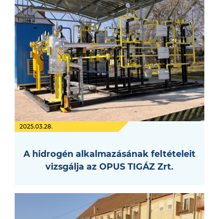
2025.03.28.
A hidrogén alkalmazásának feltételeit
vizsgálja az OPUS TIGÁZ Zrt.