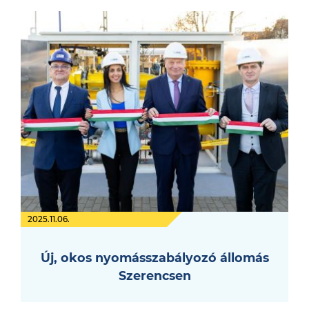
2025.11.06.
Új, okos nyomásszabályozó állomás
Szerencsen