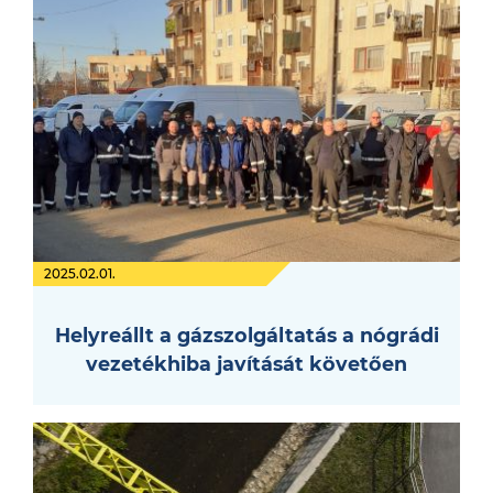
2025.02.01.
Helyreállt a gázszolgáltatás a nógrádi
vezetékhiba javítását követően