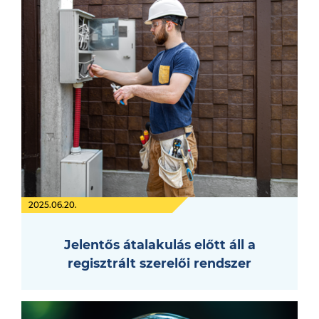
2025.06.20.
Jelentős átalakulás előtt áll a
regisztrált szerelői rendszer