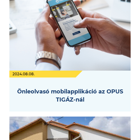
2024.08.08.
Önleolvasó mobilapplikáció az OPUS
TIGÁZ-nál