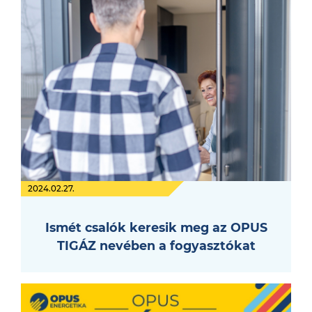
2024.02.27.
Ismét csalók keresik meg az OPUS
TIGÁZ nevében a fogyasztókat