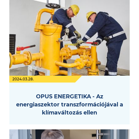
2024.03.28.
OPUS ENERGETIKA - Az
energiaszektor transzformációjával a
klímaváltozás ellen