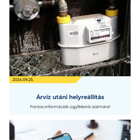
2024.09.25.
Árvíz utáni helyreállítás
Fontos információk ügyfeleink számára!