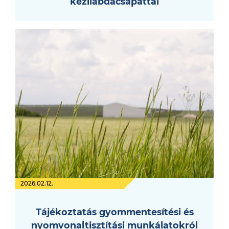
kézilabdacsapattal
2026.02.12.
Tájékoztatás gyommentesítési és
nyomvonaltisztítási munkálatokról