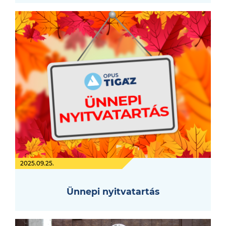
2025.09.25.
Ünnepi nyitvatartás