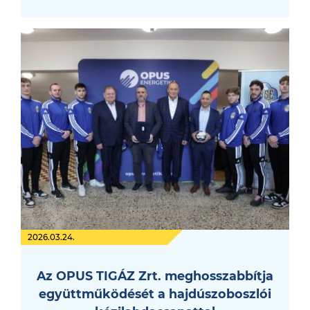
2026.03.24.
Az OPUS TIGÁZ Zrt. meghosszabbítja
együttműködését a hajdúszoboszlói