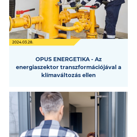
2024.03.28.
OPUS ENERGETIKA - Az
energiaszektor transzformációjával a
klímaváltozás ellen