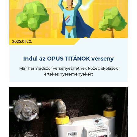
2025.01.20.
Indul az OPUS TITÁNOK verseny
Már harmadszor versenyezhetnek középiskolások
értékes nyereményekért