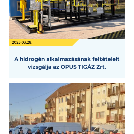
2025.03.28.
A hidrogén alkalmazásának feltételeit
vizsgálja az OPUS TIGÁZ Zrt.