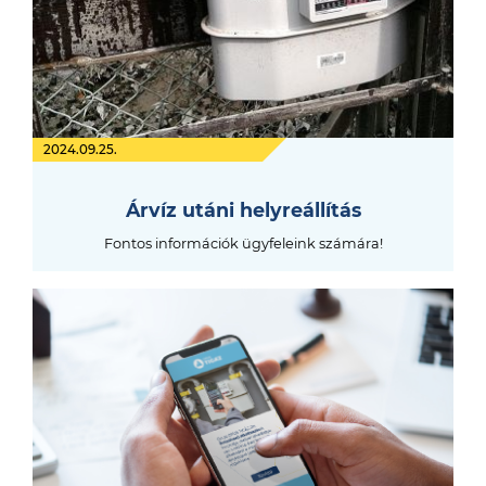
2024.09.25.
Árvíz utáni helyreállítás
Fontos információk ügyfeleink számára!