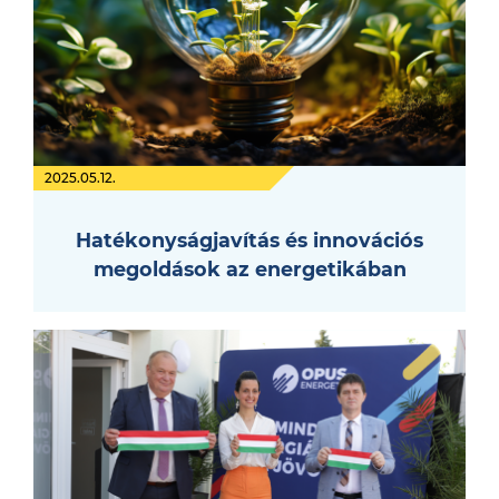
2025.05.12.
Hatékonyságjavítás és innovációs
megoldások az energetikában