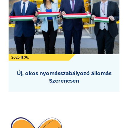
2025.11.06.
Új, okos nyomásszabályozó állomás
Szerencsen