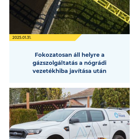
2025.01.31.
Fokozatosan áll helyre a
gázszolgáltatás a nógrádi
vezetékhiba javítása után