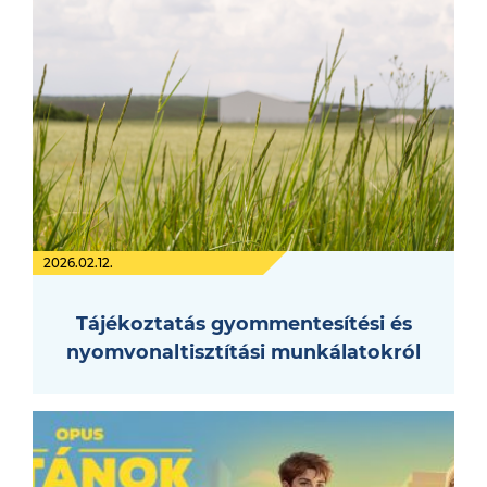
2026.02.12.
Tájékoztatás gyommentesítési és
nyomvonaltisztítási munkálatokról