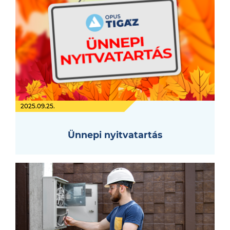
2025.09.25.
Ünnepi nyitvatartás