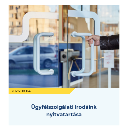
2026.08.04.
Ügyfélszolgálati irodáink
nyitvatartása