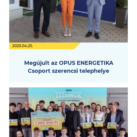
2025.04.25.
Megújult az OPUS ENERGETIKA
Csoport szerencsi telephelye