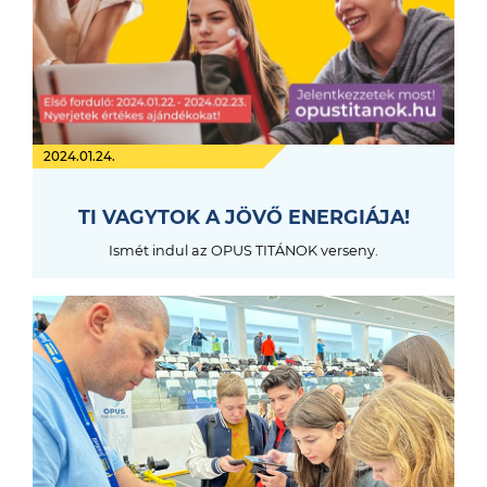
2024.01.24.
TI VAGYTOK A JÖVŐ ENERGIÁJA!
Ismét indul az OPUS TITÁNOK verseny.