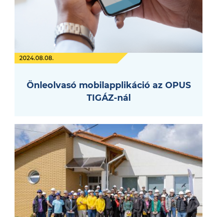
2024.08.08.
Önleolvasó mobilapplikáció az OPUS
TIGÁZ-nál