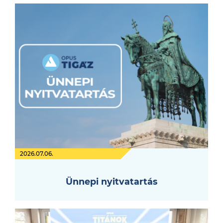
2026.07.06.
Ünnepi nyitvatartás