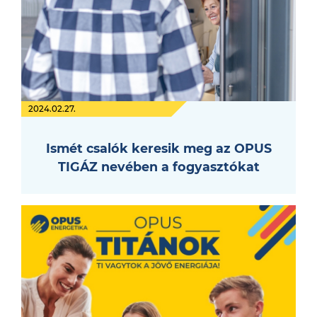
2024.02.27.
Ismét csalók keresik meg az OPUS
TIGÁZ nevében a fogyasztókat